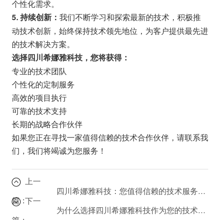
个性化需求。
我们不断学习和探索最新的技术，积极推
5. 持续创新：
动技术创新，始终保持技术领先地位，为客户提供最先进
的技术解决方案。
选择四川希娜雅科技，您将获得：
专业的技术团队
个性化的定制服务
高效的项目执行
可靠的技术支持
长期的战略合作伙伴
如果您正在寻找一家值得信赖的技术合作伙伴，请联系我
们，我们将竭诚为您服务！
上一
四川希娜雅科技：您值得信赖的技术服务提供商
篇：
下一
为什么选择四川希娜雅科技作为您的技术合作伙伴？
篇：