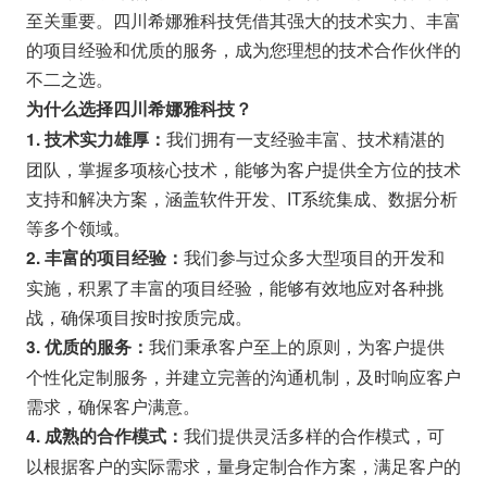
至关重要。四川希娜雅科技凭借其强大的技术实力、丰富
的项目经验和优质的服务，成为您理想的技术合作伙伴的
不二之选。
为什么选择四川希娜雅科技？
我们拥有一支经验丰富、技术精湛的
1. 技术实力雄厚：
团队，掌握多项核心技术，能够为客户提供全方位的技术
支持和解决方案，涵盖软件开发、IT系统集成、数据分析
等多个领域。
我们参与过众多大型项目的开发和
2. 丰富的项目经验：
实施，积累了丰富的项目经验，能够有效地应对各种挑
战，确保项目按时按质完成。
我们秉承客户至上的原则，为客户提供
3. 优质的服务：
个性化定制服务，并建立完善的沟通机制，及时响应客户
需求，确保客户满意。
我们提供灵活多样的合作模式，可
4. 成熟的合作模式：
以根据客户的实际需求，量身定制合作方案，满足客户的