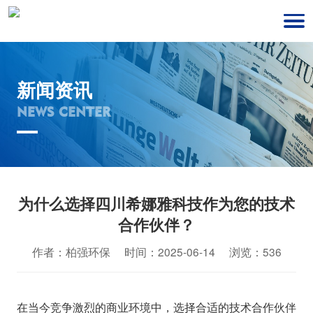
新闻资讯
NEWS CENTER
为什么选择四川希娜雅科技作为您的技术
合作伙伴？
作者：柏强环保 时间：2025-06-14 浏览：536
在当今竞争激烈的商业环境中，选择合适的技术合作伙伴