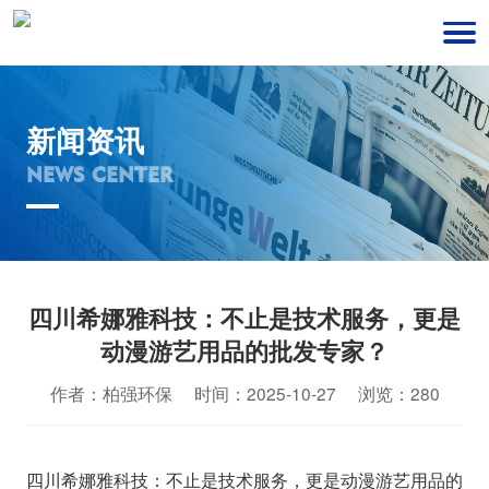
新闻资讯
NEWS CENTER
四川希娜雅科技：不止是技术服务，更是
动漫游艺用品的批发专家？
作者：柏强环保 时间：2025-10-27 浏览：280
四川希娜雅科技：不止是技术服务，更是动漫游艺用品的