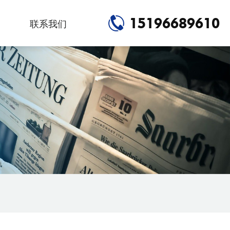
15196689610
联系我们