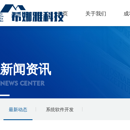
首页
关于我们
成
新闻资讯
NEWS CENTER
最新动态
系统软件开发