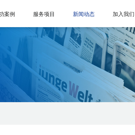
功案例
服务项目
新闻动态
加入我们