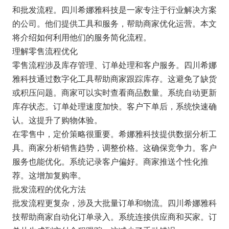
和批发流程。四川希娜雅科技是一家专注于行业解决方案
的公司。他们提供工具和服务，帮助商家优化运营。本文
将介绍如何利用他们的服务简化流程。
理解零售流程优化
零售流程涉及库存管理、订单处理和客户服务。四川希娜
雅科技通过数字化工具帮助商家跟踪库存。这避免了缺货
或积压问题。商家可以实时查看商品数量。系统自动更新
库存状态。订单处理速度加快。客户下单后，系统快速确
认。这提升了购物体验。
在零售中，定价策略很重要。希娜雅科技提供数据分析工
具。商家分析销售趋势，调整价格。这确保竞争力。客户
服务也能优化。系统记录客户偏好。商家推送个性化推
荐。这增加复购率。
批发流程的优化方法
批发流程更复杂，涉及大批量订单和物流。四川希娜雅科
技帮助商家自动化订单录入。系统连接供应商和买家。订