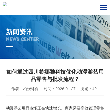
新闻资讯
NEWS CENTER
如何通过四川希娜雅科技优化动漫游艺用
品零售与批发流程？
作者：柏强环保 时间：2026-01-27 浏览：421
动漫游艺用品市场正在快速增长。商家需要高效管理零售